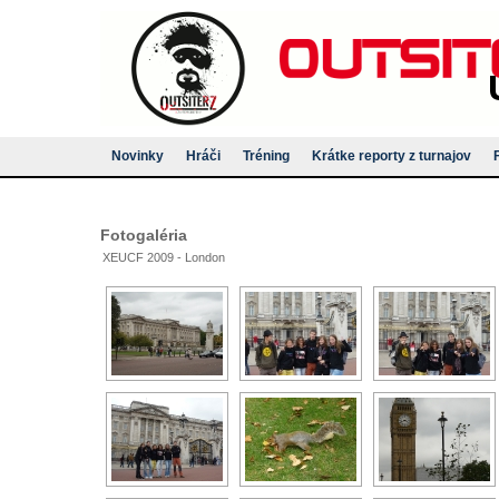
Novinky
Hráči
Tréning
Krátke reporty z turnajov
Fotogaléria
XEUCF 2009 - London