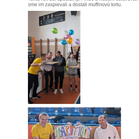
sme im zaspievali a dostali muffinovú tortu.