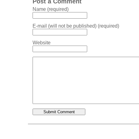
Post a Comment
Name (required)
E-mail (will not be published) (required)
Website