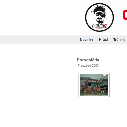
Novinky
Hráči
Tréning
Fotogaléria
Freezbee 2003