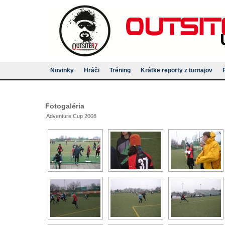
Novinky
Hráči
Tréning
Krátke reporty z turnajov
Fotogaléria
Adventure Cup 2008