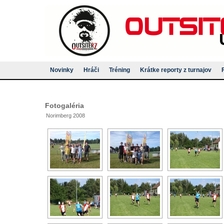
Novinky
Hráči
Tréning
Krátke reporty z turnajov
Fotogaléria
Norimberg 2008