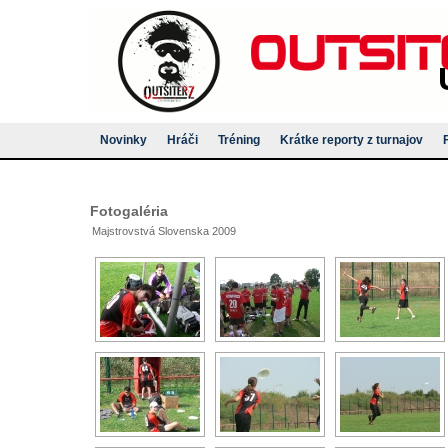
Novinky
Hráči
Tréning
Krátke reporty z turnajov
Fotogaléria
Majstrovstvá Slovenska 2009