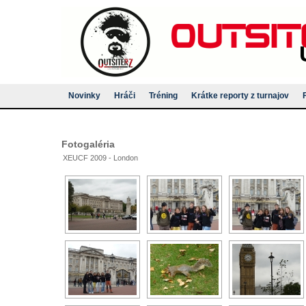
Novinky
Hráči
Tréning
Krátke reporty z turnajov
Fotogaléria
XEUCF 2009 - London