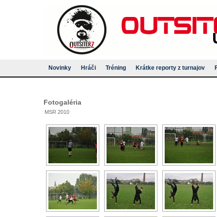
Novinky
Hráči
Tréning
Krátke reporty z turnajov
Fotogaléria
MSR 2010