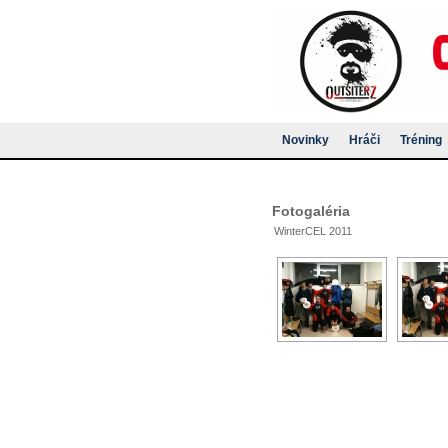
Novinky
Hráči
Tréning
Fotogaléria
WinterCEL 2011