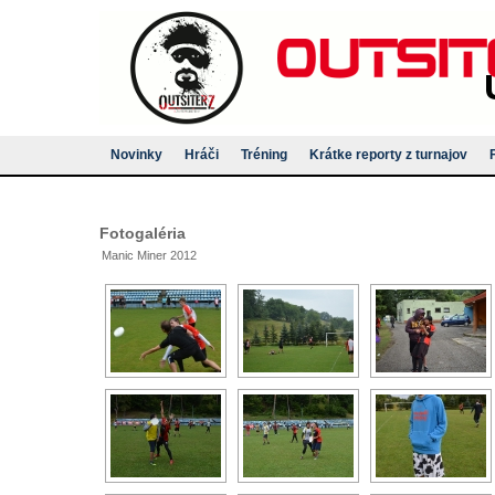
Novinky
Hráči
Tréning
Krátke reporty z turnajov
Fotogaléria
Manic Miner 2012