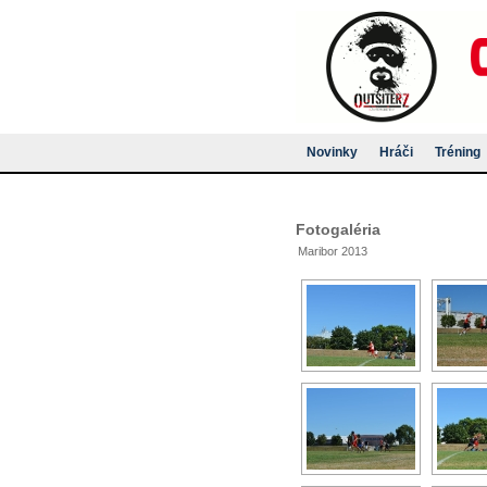
Novinky
Hráči
Tréning
Fotogaléria
Maribor 2013