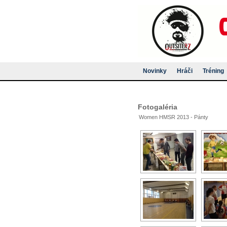
Novinky
Hráči
Tréning
Fotogaléria
Women HMSR 2013 - Pánty