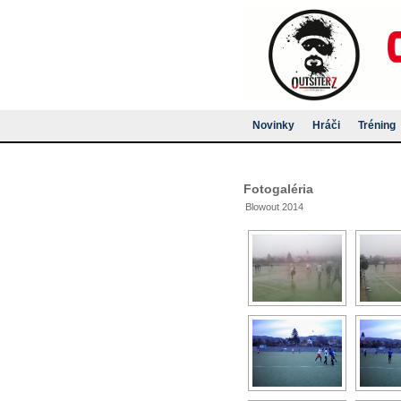
Novinky
Hráči
Tréning
Fotogaléria
Blowout 2014