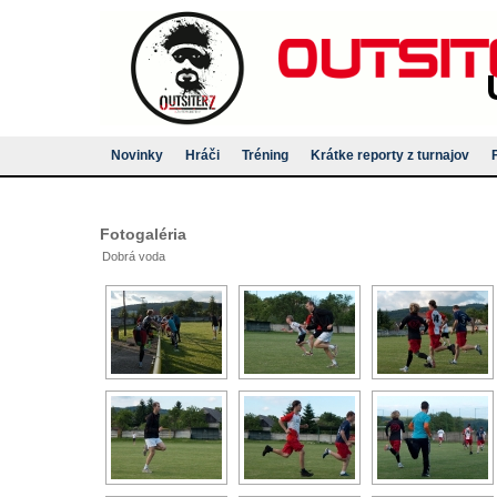
Novinky
Hráči
Tréning
Krátke reporty z turnajov
Fotogaléria
Dobrá voda