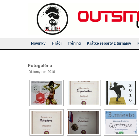
Novinky
Hráči
Tréning
Krátke reporty z turnajov
Fotogaléria
Diplomy rok 2016