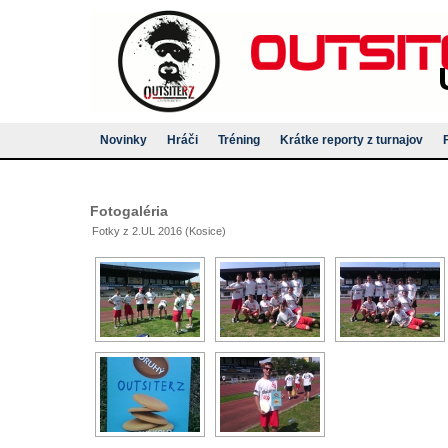
Novinky
Hráči
Tréning
Krátke reporty z turnajov
Fotogaléria
Fotky z 2.UL 2016 (Kosice)