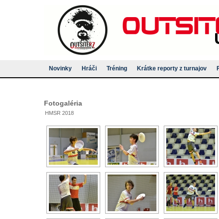
Novinky
Hráči
Tréning
Krátke reporty z turnajov
Fotogaléria
HMSR 2018