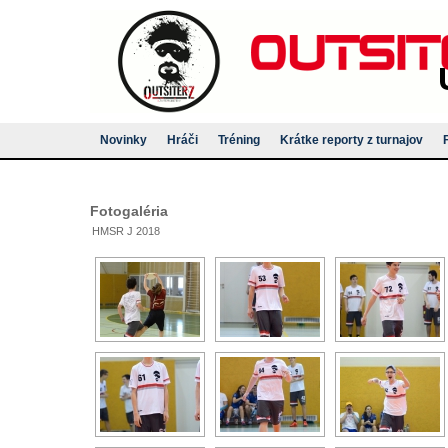
Novinky
Hráči
Tréning
Krátke reporty z turnajov
Fotogaléria
HMSR J 2018