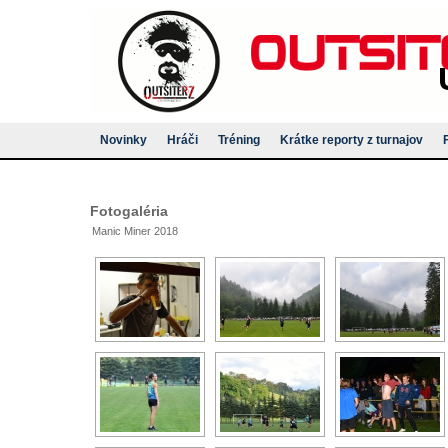
Novinky
Hráči
Tréning
Krátke reporty z turnajov
Fotogaléria
Manic Miner 2018