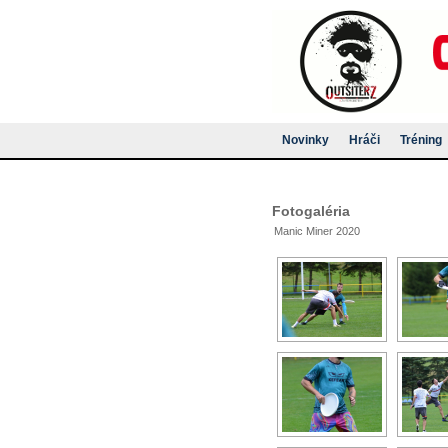
Novinky
Hráči
Tréning
Fotogaléria
Manic Miner 2020