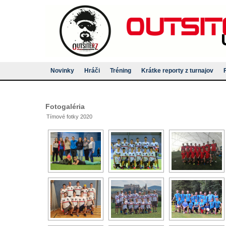
Novinky
Hráči
Tréning
Krátke reporty z turnajov
Fotogaléria
Tímové fotky 2020