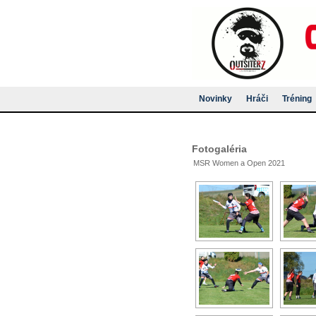
Novinky
Hráči
Tréning
Fotogaléria
MSR Women a Open 2021