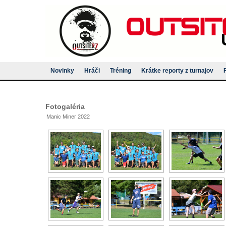
Novinky
Hráči
Tréning
Krátke reporty z turnajov
Fotogaléria
Manic Miner 2022