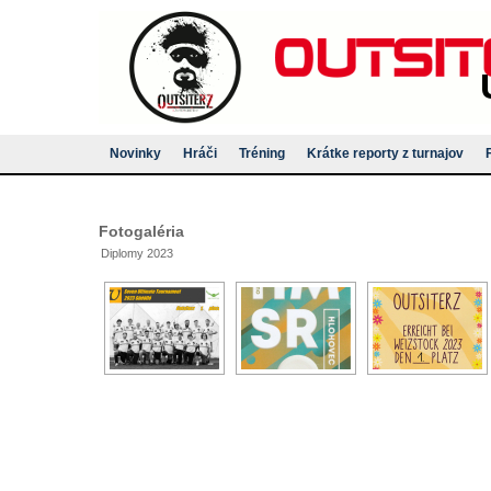
Novinky
Hráči
Tréning
Krátke reporty z turnajov
Fotogaléria
Diplomy 2023