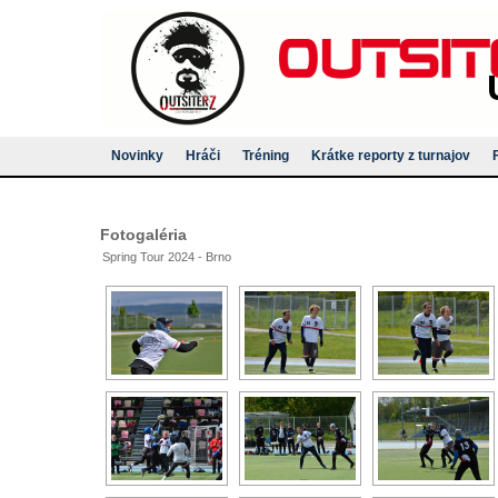
Novinky
Hráči
Tréning
Krátke reporty z turnajov
Fotogaléria
Spring Tour 2024 - Brno