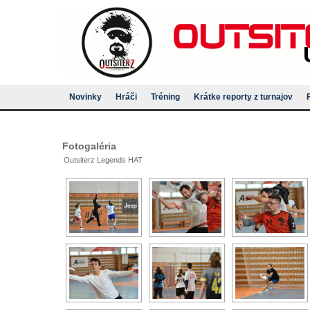
Novinky
Hráči
Tréning
Krátke reporty z turnajov
Fotogaléria
Outsiterz Legends HAT