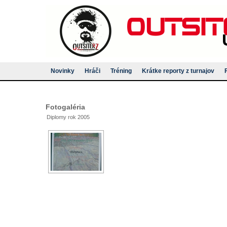
Novinky
Hráči
Tréning
Krátke reporty z turnajov
Fotogaléria
Diplomy rok 2005