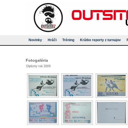
Novinky
Hráči
Tréning
Krátke reporty z turnajov
Fotogaléria
Diplomy rok 2009