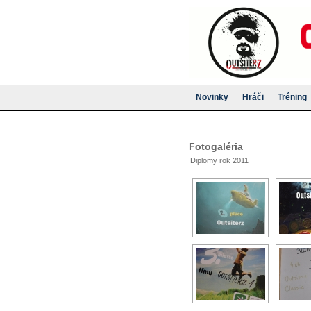
Novinky
Hráči
Tréning
Fotogaléria
Diplomy rok 2011