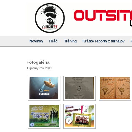
Novinky
Hráči
Tréning
Krátke reporty z turnajov
Fotogaléria
Diplomy rok 2012