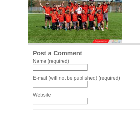
Post a Comment
Name (required)
E-mail (will not be published) (required)
Website