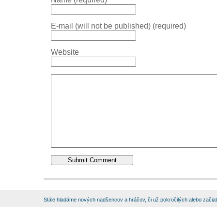
E-mail (will not be published) (required)
Website
Stále hladáme nových nadšencov a hráčov, či už pokročilých alebo začia