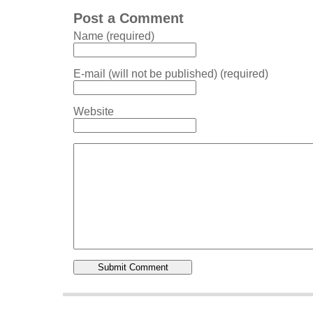
Post a Comment
Name (required)
E-mail (will not be published) (required)
Website