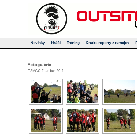
Novinky
Hráči
Tréning
Krátke reporty z turnajov
Fotogaléria
TSMGO Zsambek 2011